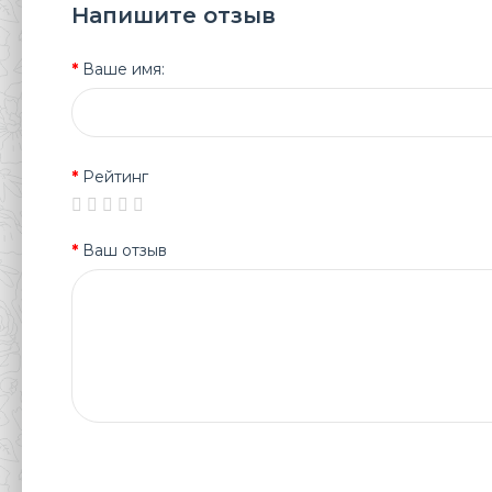
Напишите отзыв
Ваше имя:
Рейтинг
Ваш отзыв