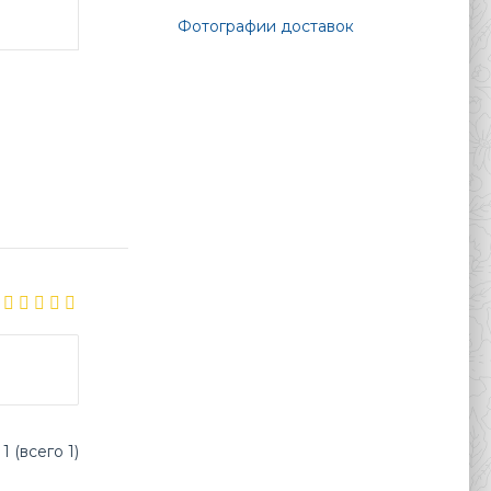
Фотографии доставок
1 (всего 1)