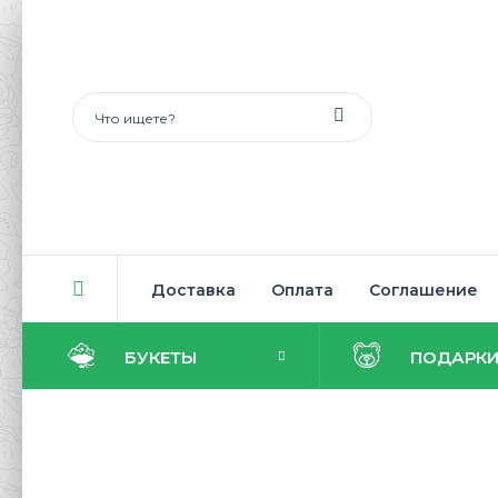
Доставка
Оплата
Соглашение
БУКЕТЫ
ПОДАРК