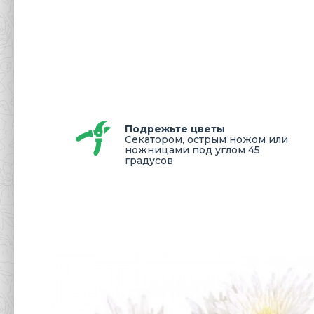
Подрежьте цветы
Секатором, острым ножом или
ножницами под углом 45
градусов