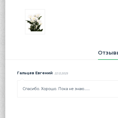
Отзывы
Гальцев Евгений
22.12.2025
Спасибо. Хорошо. Пока не знаю.......