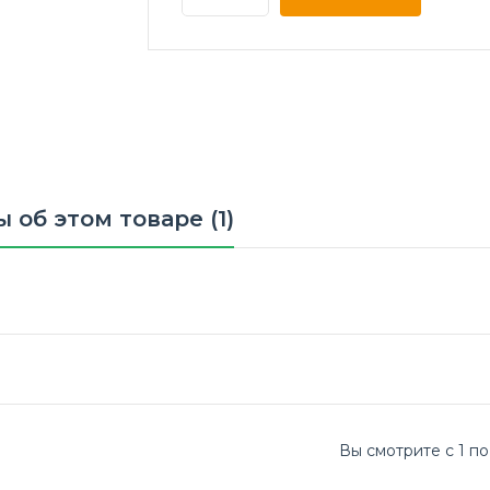
 об этом товаре (1)
Вы смотрите с 1 по 