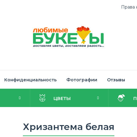
Права 
Конфиденциальность
Фотографии
Отзывы
И
ЦВЕТЫ
Хризантема белая