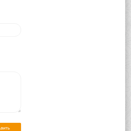
АВИТЬ