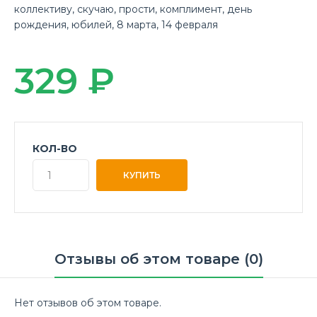
коллективу
,
скучаю
,
прости
,
комплимент
,
день
рождения
,
юбилей
,
8 марта
,
14 февраля
329 ₽
КОЛ-ВО
Отзывы об этом товаре (0)
Нет отзывов об этом товаре.