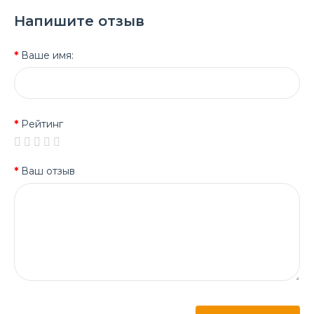
Напишите отзыв
Ваше имя:
Рейтинг
Ваш отзыв