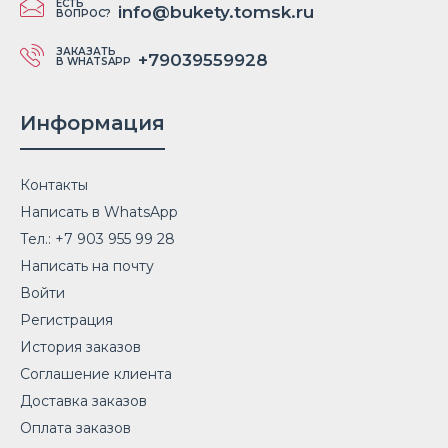
ЕСТЬ
info@bukety.tomsk.ru
ВОПРОС?
ЗАКАЗАТЬ
+79039559928
В WHATSAPP
Информация
Контакты
Написать в WhatsApp
Тел.: +7 903 955 99 28
Написать на почту
Войти
Регистрация
История заказов
Соглашение клиента
Доставка заказов
Оплата заказов