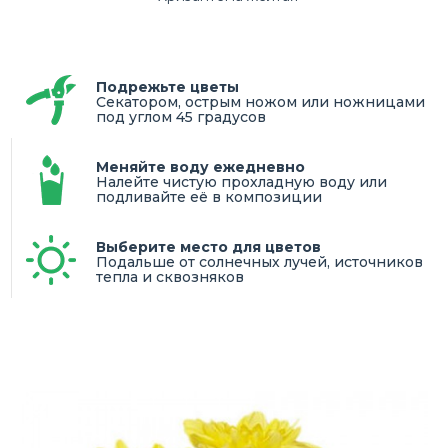
Подрежьте цветы
Секатором, острым ножом или ножницами
под углом 45 градусов
Меняйте воду ежедневно
Налейте чистую прохладную воду или
подливайте её в композиции
Выберите место для цветов
Подальше от солнечных лучей, источников
тепла и сквозняков