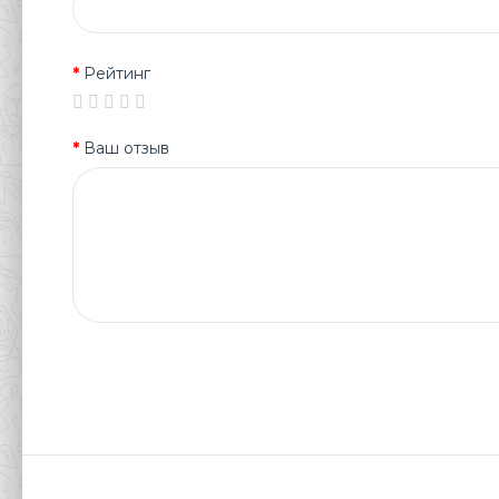
Рейтинг
Ваш отзыв