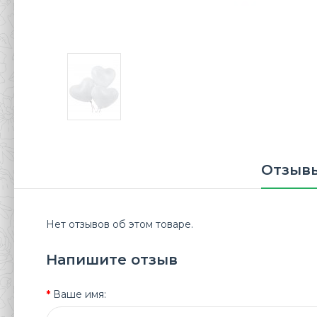
Отзывы
Нет отзывов об этом товаре.
Напишите отзыв
Ваше имя: