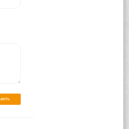
АВИТЬ