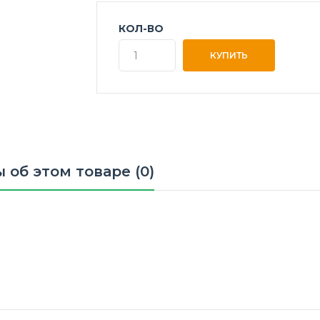
КОЛ-ВО
 об этом товаре (0)