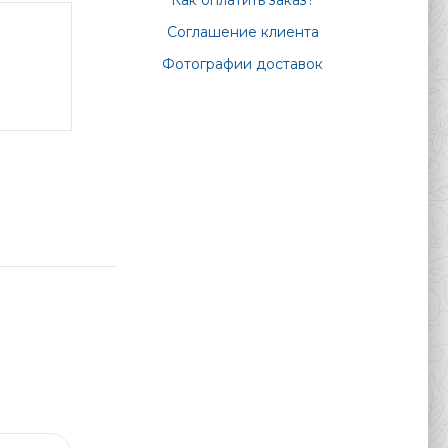
Как оплатить заказ?
Соглашение клиента
Фотографии доставок