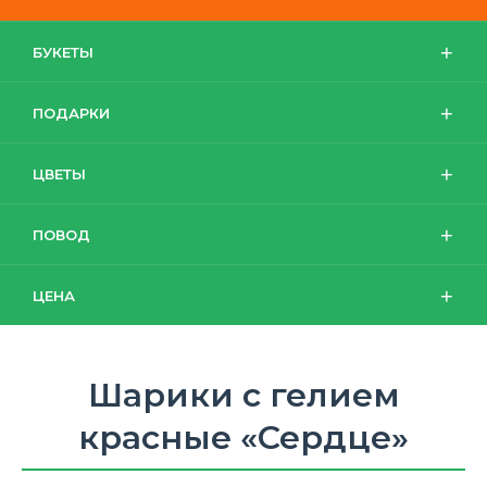
БУКЕТЫ
ПОДАРКИ
ЦВЕТЫ
ПОВОД
ЦЕНА
Шарики с гелием
красные «Сердце»