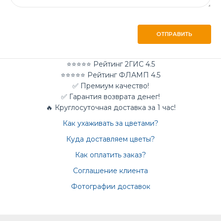
ОТПРАВИТЬ
⭐⭐⭐⭐⭐ Рейтинг 2ГИС 4.5
⭐⭐⭐⭐⭐ Рейтинг ФЛАМП 4.5
✅ Премиум качество!
✅ Гарантия возврата денег!
🔥 Круглосуточная доставка за 1 час!
Как ухаживать за цветами?
Куда доставляем цветы?
Как оплатить заказ?
Соглашение клиента
Фотографии доставок