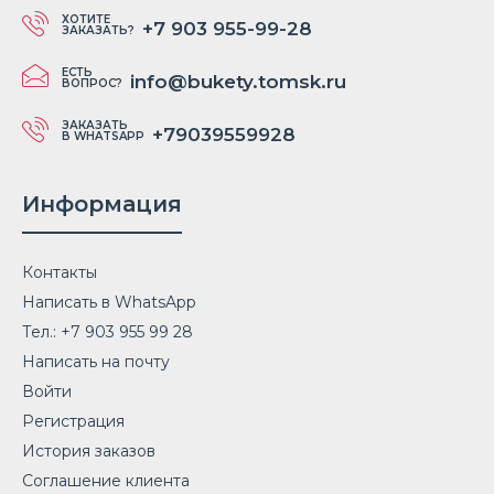
ХОТИТЕ
+7 903 955-99-28
ЗАКАЗАТЬ?
ЕСТЬ
info@bukety.tomsk.ru
ВОПРОС?
ЗАКАЗАТЬ
+79039559928
В WHATSAPP
Информация
Контакты
Написать в WhatsApp
Тел.: +7 903 955 99 28
Написать на почту
Войти
Регистрация
История заказов
Соглашение клиента