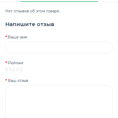
Нет отзывов об этом товаре.
Напишите отзыв
Ваше имя:
Рейтинг
Ваш отзыв