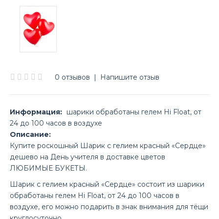
0 отзывов
|
Напишите отзыв
Информация:
шарики обработаны гелем Hi Float, от
24 до 100 часов в воздухе
Описание:
Купите роскошный Шарик с гелием красный «Сердце»
дешево на День учителя в доставке цветов
ЛЮБИМЫЕ БУКЕТЫ.
Шарик с гелием красный «Сердце» состоит из шарики
обработаны гелем Hi Float, от 24 до 100 часов в
воздухе, его можно подарить в знак внимания для тёщи
круглосуточно.