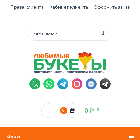
Права клиента
Кабинет клиента
Оформить заказ
0 ₽
0
Меню